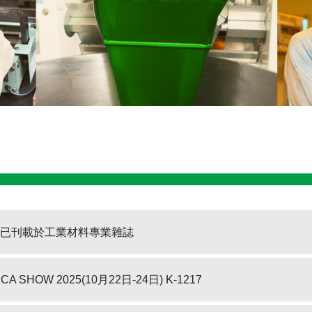
產品已刊載於工業材料專業雜誌
 SHOW 2025(10月22日-24日) K-1217