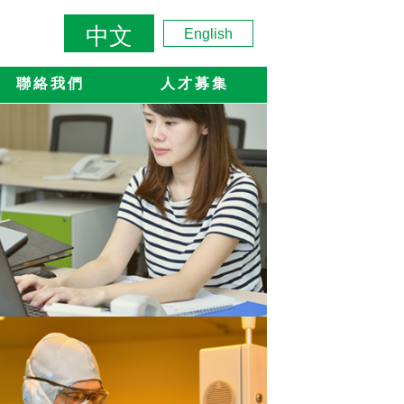
中文
English
聯絡我們
人才募集