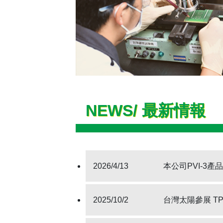
NEWS/ 最新情報
2026/4/13
本公司PVI-3
2025/10/2
台灣太陽參展 TPCA