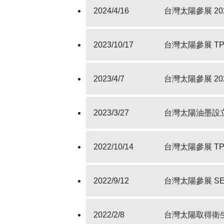
2024/4/16
台灣太陽參展 2024 
2023/10/17
台灣太陽參展 TPCA
2023/4/7
台灣太陽參展 2023 
2023/3/27
台灣太陽油墨設
2022/10/14
台灣太陽參展 TPCA
2022/9/12
台灣太陽參展 SEMI
2022/2/8
台灣太陽取得衛